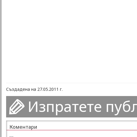
Създадена на 27.05.2011 г.
Изпратете пуб
Коментари