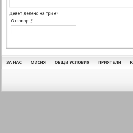
Девет делено на три е?
Отговор:
*
ЗА НАС
МИСИЯ
ОБЩИ УСЛОВИЯ
ПРИЯТЕЛИ
К