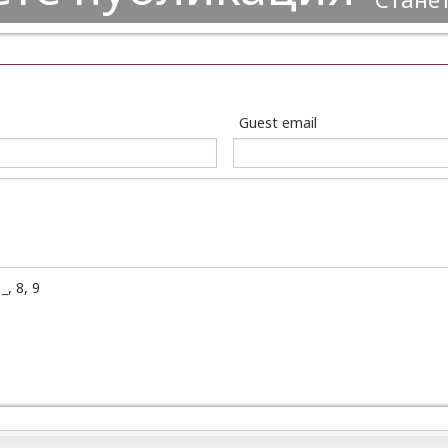
Guest email
, 8, 9