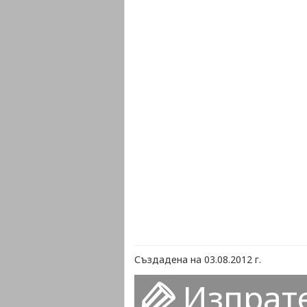
Създадена на 03.08.2012 г.
Изпрат