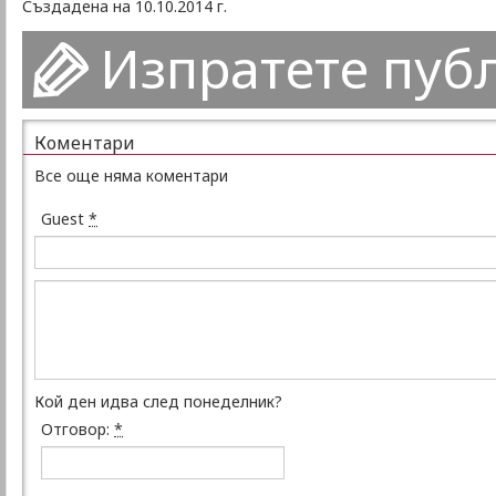
Създадена на 10.10.2014 г.
Изпратете пуб
Коментари
Все още няма коментари
Guest
*
Кой ден идва след понеделник?
Отговор:
*