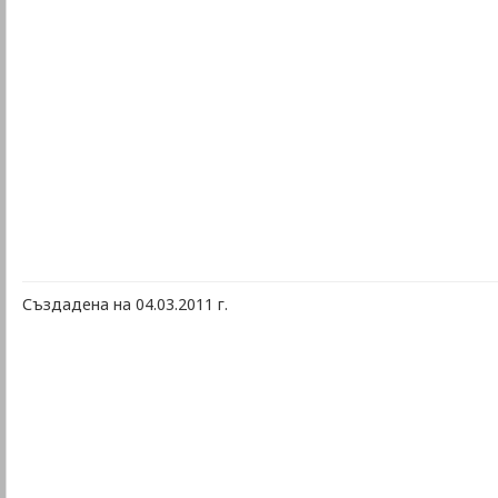
Създадена на 04.03.2011 г.