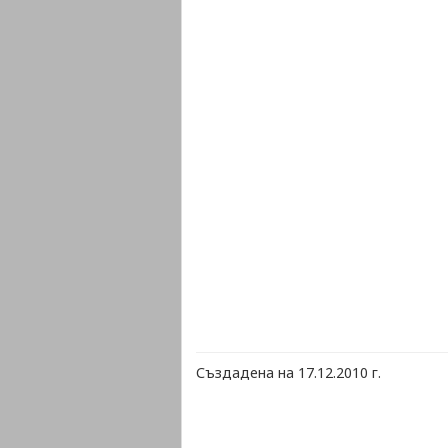
Създадена на 17.12.2010 г.