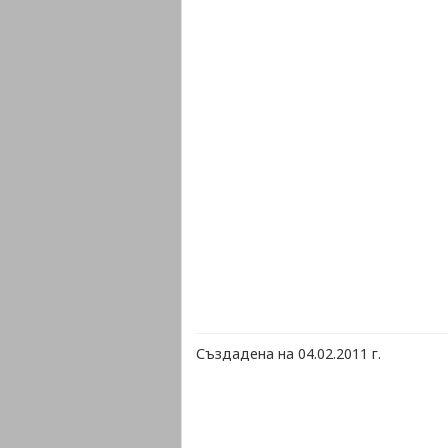
Създадена на 04.02.2011 г.