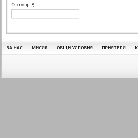
Отговор:
*
ЗА НАС
МИСИЯ
ОБЩИ УСЛОВИЯ
ПРИЯТЕЛИ
К