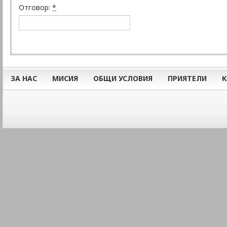
Отговор:
*
ЗА НАС
МИСИЯ
ОБЩИ УСЛОВИЯ
ПРИЯТЕЛИ
К