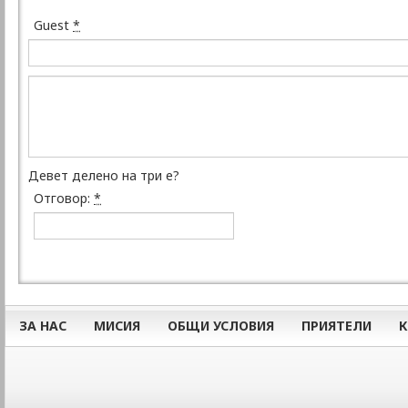
Guest
*
Девет делено на три е?
Отговор:
*
ЗА НАС
МИСИЯ
ОБЩИ УСЛОВИЯ
ПРИЯТЕЛИ
К