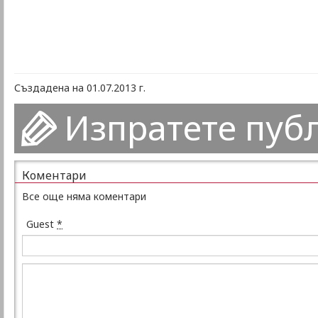
Създадена на 01.07.2013 г.
Изпратете пуб
Коментари
Все още няма коментари
Guest
*