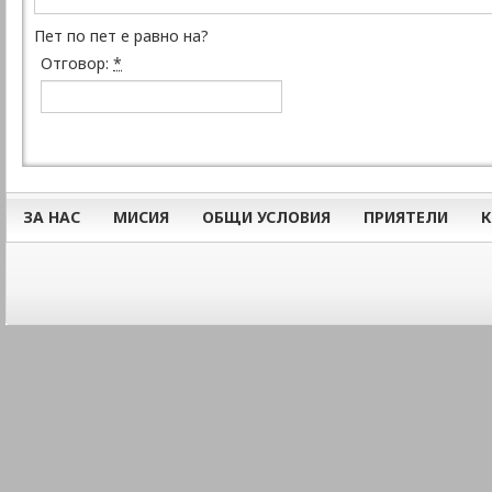
Пет по пет е равно на?
Отговор:
*
ЗА НАС
МИСИЯ
ОБЩИ УСЛОВИЯ
ПРИЯТЕЛИ
К