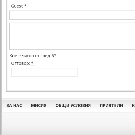
Guest
*
Кое е числото след 6?
Отговор:
*
ЗА НАС
МИСИЯ
ОБЩИ УСЛОВИЯ
ПРИЯТЕЛИ
К