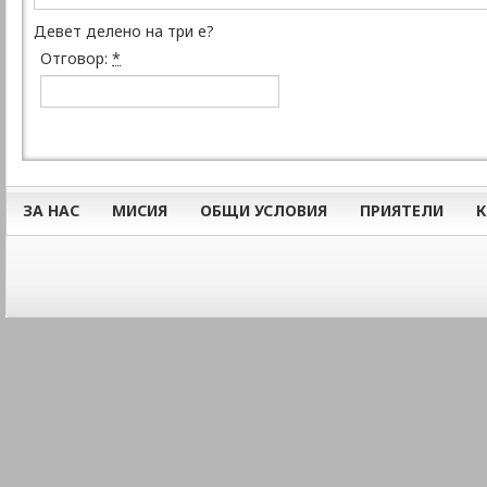
Девет делено на три е?
Отговор:
*
ЗА НАС
МИСИЯ
ОБЩИ УСЛОВИЯ
ПРИЯТЕЛИ
К