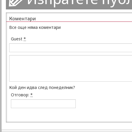
Коментари
Все още няма коментари
Guest
*
Кой ден идва след понеделник?
Отговор:
*