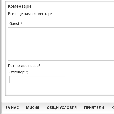
Коментари
Все още няма коментари
Guest
*
Пет по две прави?
Отговор:
*
ЗА НАС
МИСИЯ
ОБЩИ УСЛОВИЯ
ПРИЯТЕЛИ
К