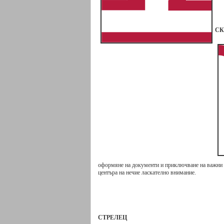
СК
оформяне на документи и приключване на важни п
центъра на нечие ласкателно внимание.
СТРЕЛЕЦ