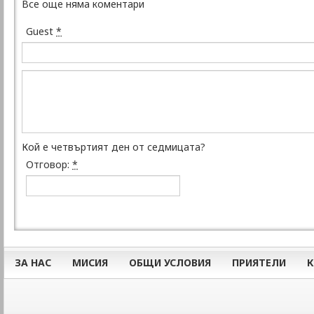
Все още няма коментари
Guest
*
Кой е четвъртият ден от седмицата?
Отговор:
*
ЗА НАС
МИСИЯ
ОБЩИ УСЛОВИЯ
ПРИЯТЕЛИ
К