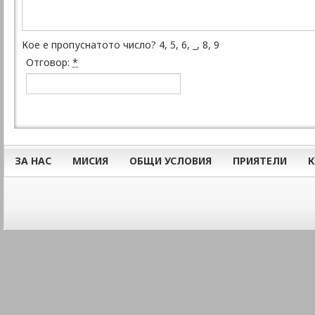
Кое е пропуснатото число? 4, 5, 6, _, 8, 9
Отговор:
*
ЗА НАС
МИСИЯ
ОБЩИ УСЛОВИЯ
ПРИЯТЕЛИ
К