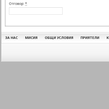
Отговор:
*
ЗА НАС
МИСИЯ
ОБЩИ УСЛОВИЯ
ПРИЯТЕЛИ
К