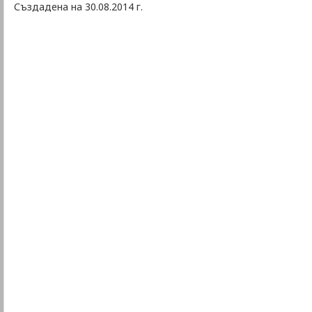
Създадена на 30.08.2014 г.