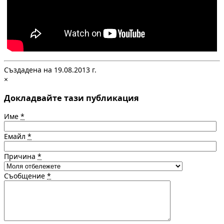
Създадена на 19.08.2013 г.
×
Докладвайте тази публикация
Име
*
Емайл
*
Причина
*
Съобщение
*