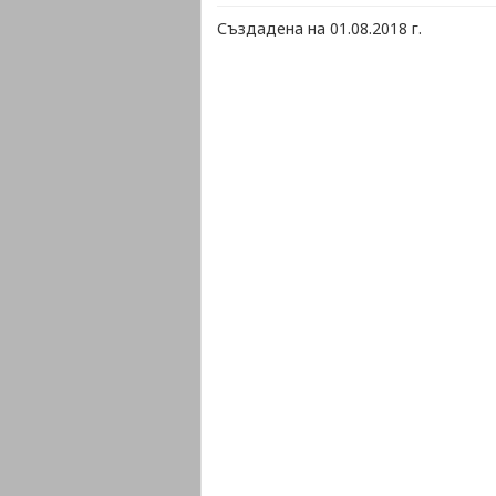
Създадена на 01.08.2018 г.