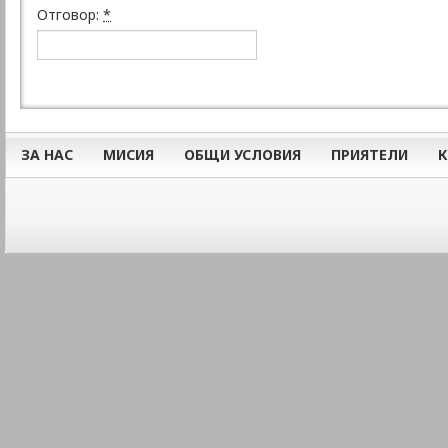
Отговор:
*
ЗА НАС
МИСИЯ
ОБЩИ УСЛОВИЯ
ПРИЯТЕЛИ
К