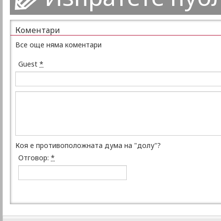
Коментари
Все още няма коментари
Guest
*
Коя е противоположната дума на "долу"?
Отговор:
*