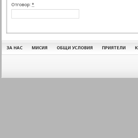
Отговор:
*
ЗА НАС
МИСИЯ
ОБЩИ УСЛОВИЯ
ПРИЯТЕЛИ
К