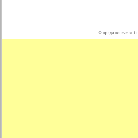
преди повече от 1 