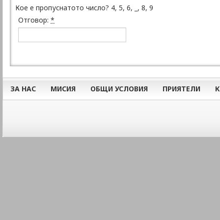
Кое е пропуснатото число? 4, 5, 6, _, 8, 9
Отговор:
*
ЗА НАС
МИСИЯ
ОБЩИ УСЛОВИЯ
ПРИЯТЕЛИ
К