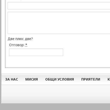
Две плюс две?
Отговор:
*
ЗА НАС
МИСИЯ
ОБЩИ УСЛОВИЯ
ПРИЯТЕЛИ
К