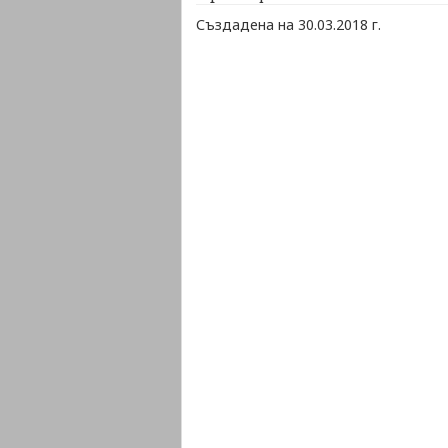
Създадена на 30.03.2018 г.