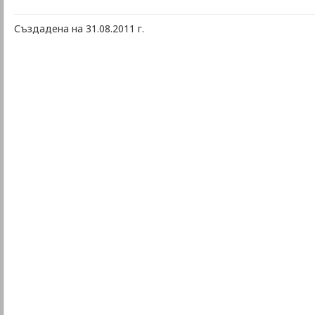
Създадена на 31.08.2011 г.