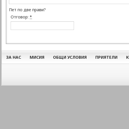
Пет по две прави?
Отговор:
*
ЗА НАС
МИСИЯ
ОБЩИ УСЛОВИЯ
ПРИЯТЕЛИ
К