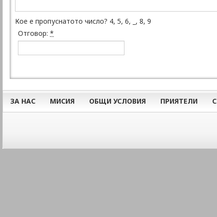
Кое е пропуснатото число? 4, 5, 6, _, 8, 9
Отговор:
*
ЗА НАС
МИСИЯ
ОБЩИ УСЛОВИЯ
ПРИЯТЕЛИ
С