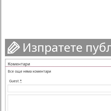
Изпратете пуб
Коментари
Все още няма коментари
Guest
*