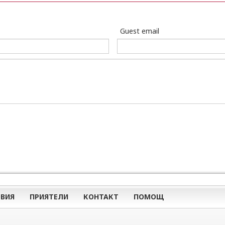
Guest email
ВИЯ
ПРИЯТЕЛИ
КОНТАКТ
ПОМОЩ