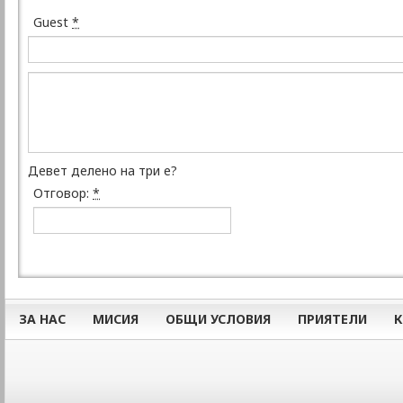
Guest
*
Девет делено на три е?
Отговор:
*
ЗА НАС
МИСИЯ
ОБЩИ УСЛОВИЯ
ПРИЯТЕЛИ
К