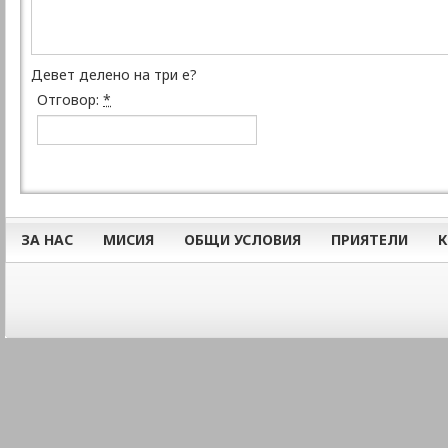
Девет делено на три е?
Отговор:
*
ЗА НАС
МИСИЯ
ОБЩИ УСЛОВИЯ
ПРИЯТЕЛИ
К