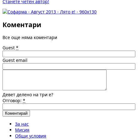
Станете четен автор!
Коментари
Все още няма коментари
Guest
*
Guest email
Девет делено на три е?
Отговор:
*
За нас
Мисия
Общи условия