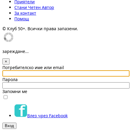
Приятели
Стани Четен Автор
За контакт
Помощ
© Клуб 50+. Всички права запазени.
зареждане...
×
Потребителско име или email
Парола
Запомни ме
Влез чрез Facebook