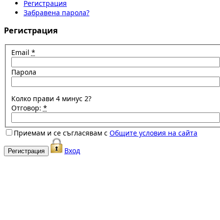
Регистрация
Забравена парола?
Регистрация
Email
*
Парола
Колко прави 4 минус 2?
Отговор:
*
Приемам и се съгласявам с
Общите условия на сайта
Вход