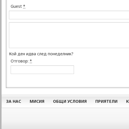
Guest
*
Кой ден идва след понеделник?
Отговор:
*
ЗА НАС
МИСИЯ
ОБЩИ УСЛОВИЯ
ПРИЯТЕЛИ
К