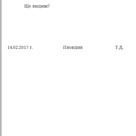
Ще видим?
14.02.2017 г. Пловдив Т.Д.