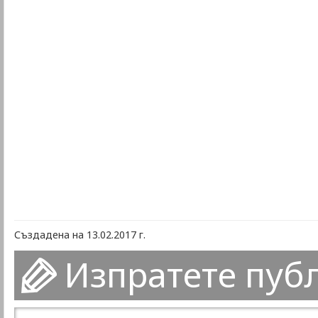
Създадена на 13.02.2017 г.
Изпратете пуб