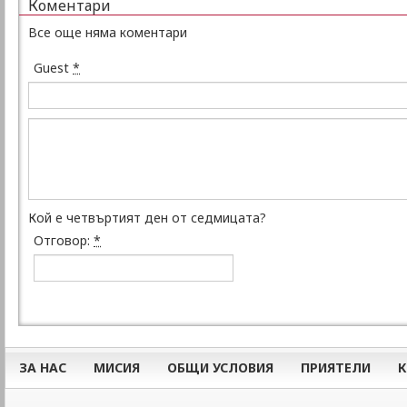
Коментари
Все още няма коментари
Guest
*
Кой е четвъртият ден от седмицата?
Отговор:
*
ЗА НАС
МИСИЯ
ОБЩИ УСЛОВИЯ
ПРИЯТЕЛИ
К