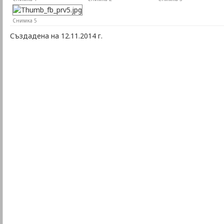
Снимка 5
Създадена на 12.11.2014 г.