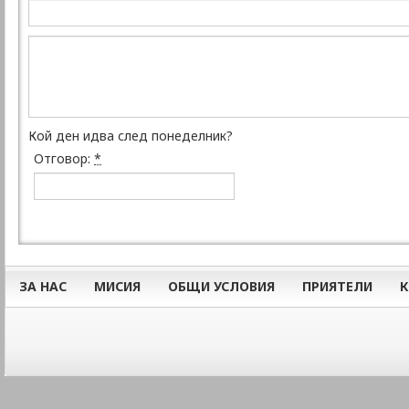
Кой ден идва след понеделник?
Отговор:
*
ЗА НАС
МИСИЯ
ОБЩИ УСЛОВИЯ
ПРИЯТЕЛИ
К