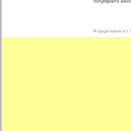
популярните женс
преди повече от 1 