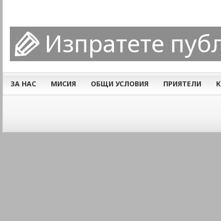
Изпратете пуб
ЗА НАС
МИСИЯ
ОБЩИ УСЛОВИЯ
ПРИЯТЕЛИ
К