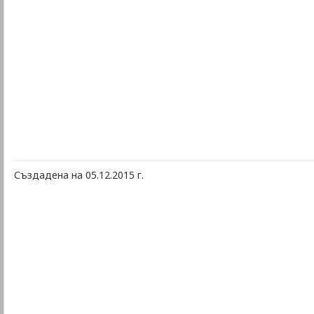
Създадена на 05.12.2015 г.