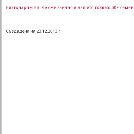
Благодарим ви, че сме заедно в нашето голямо 50+ семей
Създадена на 23.12.2013 г.