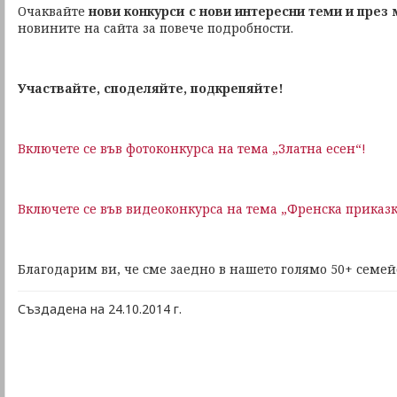
Очаквайте
нови конкурси с нови интересни теми и през
новините на сайта за повече подробности.
Участвайте, споделяйте, подкрепяйте!
Включете се във фотоконкурса на тема „Златна есен“!
Включете се във видеоконкурса на тема „Френска приказк
Благодарим ви, че сме заедно в нашето голямо 50+ семей
Създадена на 24.10.2014 г.