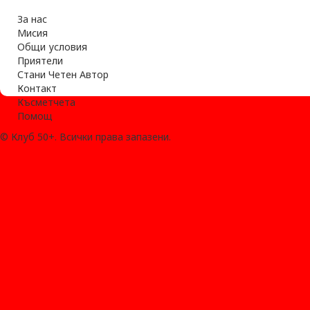
За нас
Мисия
Общи условия
Приятели
Стани Четен Автор
Контакт
Късметчета
Помощ
© Клуб 50+. Всички права запазени.