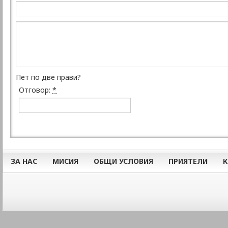
Пет по две прави?
Отговор:
*
ЗА НАС
МИСИЯ
ОБЩИ УСЛОВИЯ
ПРИЯТЕЛИ
К