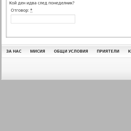
Кой ден идва след понеделник?
Отговор:
*
ЗА НАС
МИСИЯ
ОБЩИ УСЛОВИЯ
ПРИЯТЕЛИ
К