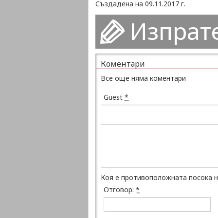
Създадена на 09.11.2017 г.
Изпрат
Коментари
Все още няма коментари
Guest
*
Коя е противоположната посока н
Отговор:
*