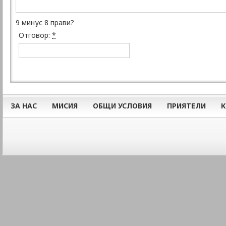
9 минус 8 прави?
Отговор:
*
ЗА НАС
МИСИЯ
ОБЩИ УСЛОВИЯ
ПРИЯТЕЛИ
К