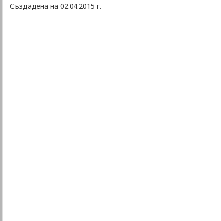
Създадена на 02.04.2015 г.